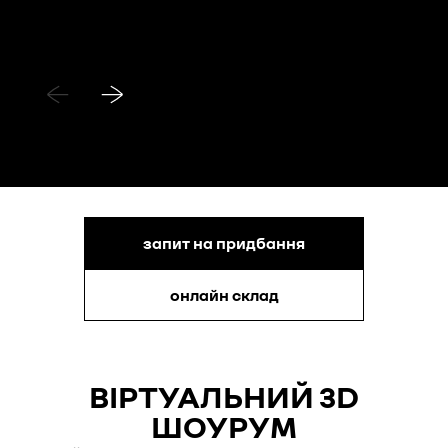
запит на придбання
онлайн склад
ВІРТУАЛЬНИЙ 3D
ШОУРУМ