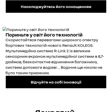
Насолоджуйтесь його оснащенням
Пориньте у світ його технологій
Скористайтеся перевагами широкого спектру
бортових технологій нового Renault KOLEOS.
Мультимедійна система R-Link 2 із великим
сенсорним екраном мультимедійної системи в 8,7-
дюймов, безконтактне відчинення багажника,
системи допомоги водієві … Водіння ще ніколи не
було таким приємним.
Відчуйте на собі інновації