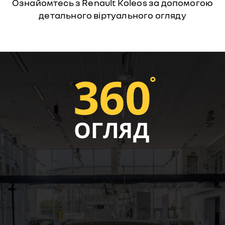
Ознайомтесь з Renault Koleos за допомогою
детального віртуального огляду