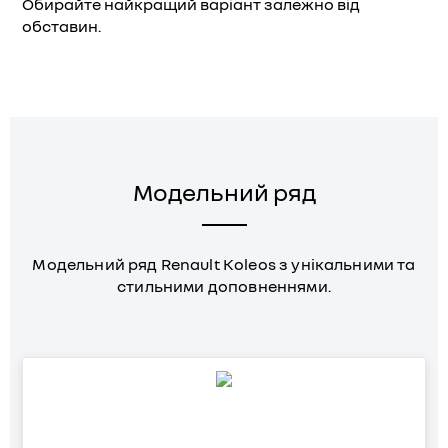
Обирайте найкращий варіант залежно від
обставин.
Модельний ряд
Модельний ряд Renault Koleos з унікальними та
стильними доповненнями.