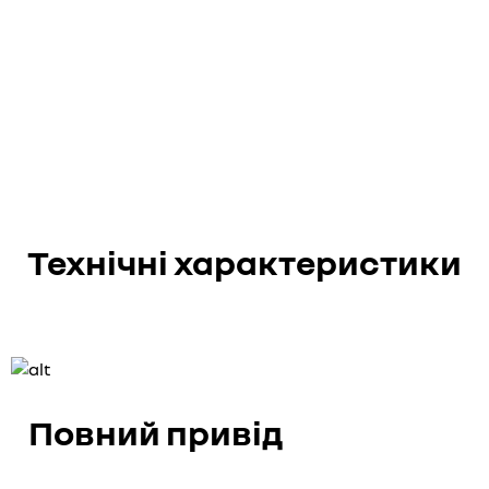
Технічні характеристики
Повний привід