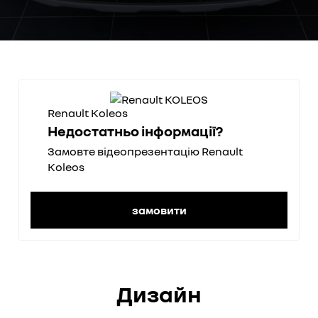
Renault Koleos
Недостатньо інформації?
Замовте відеопрезентацію Renault
Koleos
замовити
Дизайн